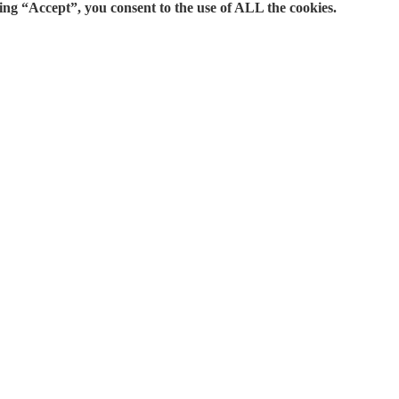
ing “Accept”, you consent to the use of ALL the cookies.