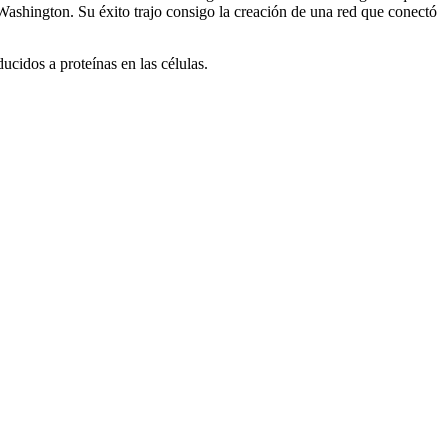
 Washington. Su éxito trajo consigo la creación de una red que conectó
ucidos a proteínas en las células.