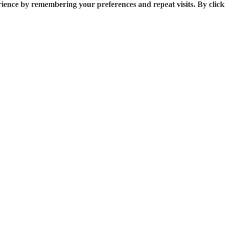
rience by remembering your preferences and repeat visits. By click