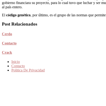
gobierno financiara su proyecto, para lo cual tuvo que luchar y ser m
al país entero.
El
código genético
, por último, es el grupo de las normas que permite 
Post Relacionados
Cerdo
Contacto
Crack
Inicio
Contacto
Politica De Privacidad