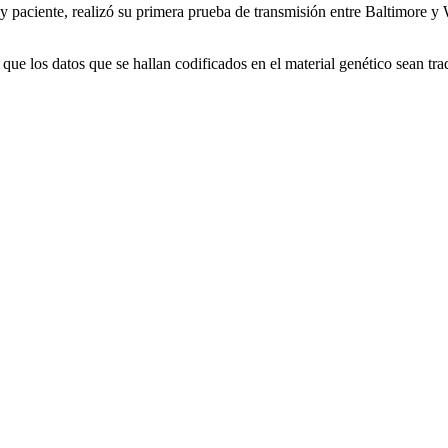
uy paciente, realizó su primera prueba de transmisión entre Baltimore y
que los datos que se hallan codificados en el material genético sean trad