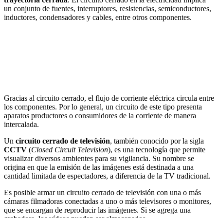
un conjunto de fuentes, interruptores, resistencias, semiconductores,
inductores, condensadores y cables, entre otros componentes.
Gracias al circuito cerrado, el flujo de corriente eléctrica circula entre
los componentes. Por lo general, un circuito de este tipo presenta
aparatos productores o consumidores de la corriente de manera
intercalada.
Un
circuito cerrado de televisión
, también conocido por la sigla
CCTV
(
Closed Circuit Television
), es una tecnología que permite
visualizar diversos ambientes para su vigilancia. Su nombre se
origina en que la emisión de las imágenes está destinada a una
cantidad limitada de espectadores, a diferencia de la TV tradicional.
Es posible armar un circuito cerrado de televisión con una o más
cámaras filmadoras conectadas a uno o más televisores o monitores,
que se encargan de reproducir las imágenes. Si se agrega una