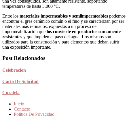
una vez conseguidos, son altamente resistente, soportando
temperaturas de hasta 3.000 °C.
Entre los
materiales impermeables y semiimpermeables
podemos
encontrar el gres cerámico común o el fino y se caracterizan por ser
materiales más refinados, expuestos a un proceso de
impermeabilización que
los convierte en productos sumamente
resistentes
y que impiden el paso del agua. Los mismos son
utilizados para la construcción y para elementos que deban sufrir
una exposición importante.
Post Relacionados
Celebracion
Carta De Solicitud
Curatela
Inicio
Contacto
Politica De Privacidad