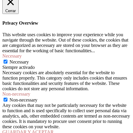
Cerrar
Privacy Overview
This website uses cookies to improve your experience while you
navigate through the website. Out of these cookies, the cookies that
are categorized as necessary are stored on your browser as they are
essential for the working of basic functionalities
...
Necessary
Necessary
Siempre activado
Necessary cookies are absolutely essential for the website to
function properly. This category only includes cookies that ensures
basic functionalities and security features of the website. These
cookies do not store any personal information.
Non-necessary
Non-necessary
Any cookies that may not be particularly necessary for the website
to function and is used specifically to collect user personal data via
analytics, ads, other embedded contents are termed as non-necessary
cookies. It is mandatory to procure user consent prior to running
these cookies on your website.
GUARDAR Y ACEPTAR