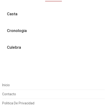
Casta
Cronologia
Culebra
Inicio
Contacto
Politica De Privacidad