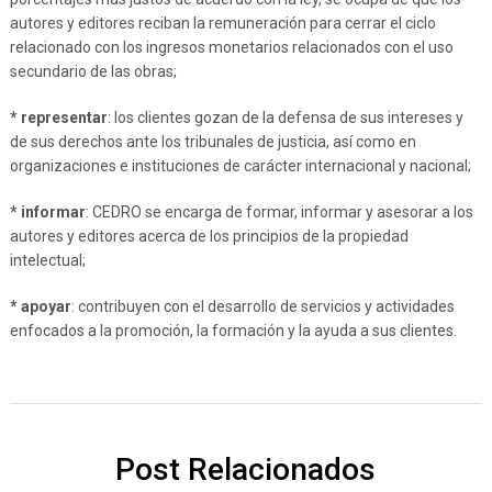
autores y editores reciban la remuneración para cerrar el ciclo
relacionado con los ingresos monetarios relacionados con el uso
secundario de las obras;
* representar
: los clientes gozan de la defensa de sus intereses y
de sus derechos ante los tribunales de justicia, así como en
organizaciones e instituciones de carácter internacional y nacional;
* informar
: CEDRO se encarga de formar, informar y asesorar a los
autores y editores acerca de los principios de la propiedad
intelectual;
* apoyar
: contribuyen con el desarrollo de servicios y actividades
enfocados a la promoción, la formación y la ayuda a sus clientes.
Post Relacionados