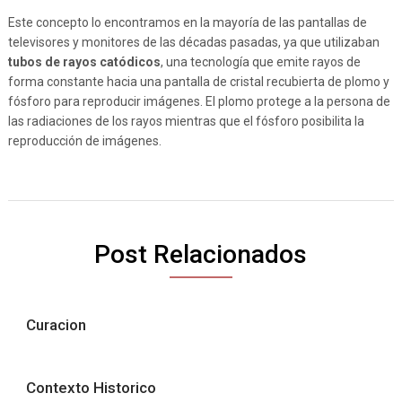
Este concepto lo encontramos en la mayoría de las pantallas de
televisores y monitores de las décadas pasadas, ya que utilizaban
tubos de rayos catódicos
, una tecnología que emite rayos de
forma constante hacia una pantalla de cristal recubierta de plomo y
fósforo para reproducir imágenes. El plomo protege a la persona de
las radiaciones de los rayos mientras que el fósforo posibilita la
reproducción de imágenes.
Post Relacionados
Curacion
Contexto Historico