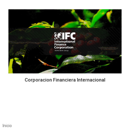
Corporacion Financiera Internacional
Inicio