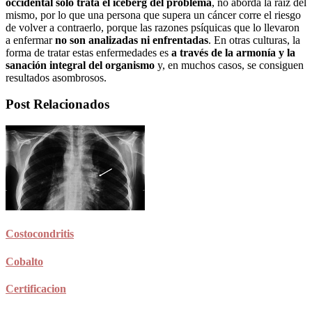
occidental solo trata el iceberg del problema
, no aborda la raíz del
mismo, por lo que una persona que supera un cáncer corre el riesgo
de volver a contraerlo, porque las razones psíquicas que lo llevaron
a enfermar
no son analizadas ni enfrentadas
. En otras culturas, la
forma de tratar estas enfermedades es
a través de la armonía y la
sanación integral del organismo
y, en muchos casos, se consiguen
resultados asombrosos.
Post Relacionados
Costocondritis
Cobalto
Certificacion