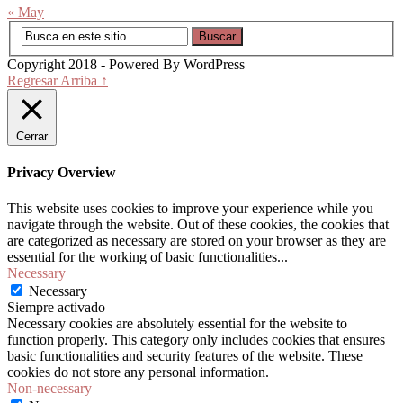
« May
Copyright 2018 - Powered By WordPress
Regresar Arriba ↑
Cerrar
Privacy Overview
This website uses cookies to improve your experience while you
navigate through the website. Out of these cookies, the cookies that
are categorized as necessary are stored on your browser as they are
essential for the working of basic functionalities
...
Necessary
Necessary
Siempre activado
Necessary cookies are absolutely essential for the website to
function properly. This category only includes cookies that ensures
basic functionalities and security features of the website. These
cookies do not store any personal information.
Non-necessary