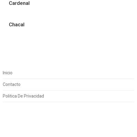
Cardenal
Chacal
Inicio
Contacto
Politica De Privacidad