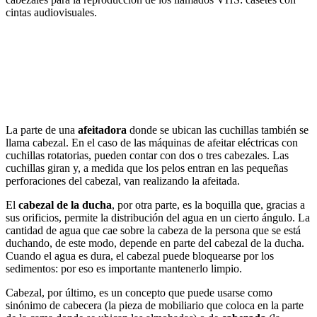
cintas audiovisuales.
La parte de una
afeitadora
donde se ubican las cuchillas también se
llama cabezal. En el caso de las máquinas de afeitar eléctricas con
cuchillas rotatorias, pueden contar con dos o tres cabezales. Las
cuchillas giran y, a medida que los pelos entran en las pequeñas
perforaciones del cabezal, van realizando la afeitada.
El
cabezal de la ducha
, por otra parte, es la boquilla que, gracias a
sus orificios, permite la distribución del agua en un cierto ángulo. La
cantidad de agua que cae sobre la cabeza de la persona que se está
duchando, de este modo, depende en parte del cabezal de la ducha.
Cuando el agua es dura, el cabezal puede bloquearse por los
sedimentos: por eso es importante mantenerlo limpio.
Cabezal, por último, es un concepto que puede usarse como
sinónimo de cabecera (la pieza de mobiliario que coloca en la parte