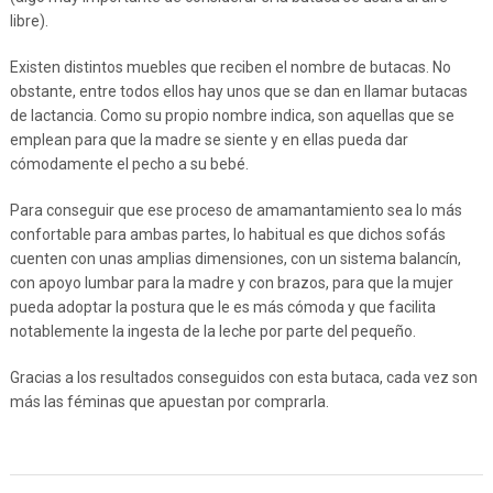
libre).
Existen distintos muebles que reciben el nombre de butacas. No
obstante, entre todos ellos hay unos que se dan en llamar butacas
de lactancia. Como su propio nombre indica, son aquellas que se
emplean para que la madre se siente y en ellas pueda dar
cómodamente el pecho a su bebé.
Para conseguir que ese proceso de amamantamiento sea lo más
confortable para ambas partes, lo habitual es que dichos sofás
cuenten con unas amplias dimensiones, con un sistema balancín,
con apoyo lumbar para la madre y con brazos, para que la mujer
pueda adoptar la postura que le es más cómoda y que facilita
notablemente la ingesta de la leche por parte del pequeño.
Gracias a los resultados conseguidos con esta butaca, cada vez son
más las féminas que apuestan por comprarla.