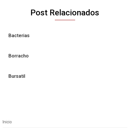
Post Relacionados
Bacterias
Borracho
Bursatil
Inicio