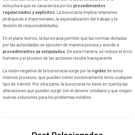
estructura que se caracteriza por los
procedimientos
regularizados y explícitos
. La burocracia implica relaciones
jerárquicas e impersonales, la especialización del trabajo y la
división de responsabilidades.
En el plano teórico, la burocracia permite que las normas dictadas
por las autoridades se ejecuten de manera precisa y acorde a
procedimientos ya estipulados
. De esta manera, se reduce el error
humano y el proceso de las acciones resulta transparente.
La visión negativa de la burocracia surge por la
rigidez
de estos
mismos procesos, que pueden volver excesivamente lento cualquier
tipo de trámite. Por otra parte, la burocracia no tiene en cuenta las
alteraciones que pueden surgir con el devenir cotidiano y que exigen
nuevas soluciones para los problemas inéditos.