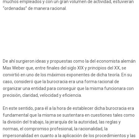
muchos empleados y con un gran volumen de actividad, estuvieran
“ordenadas” de manera racional.
De ahí surgieron ideas y propuestas como la del economista alemán
Max Weber que, entre finales del siglo XIX y principios del XX, se
convirtió en uno de los máximos exponentes de dicha teoría. En su
caso, consideró que la burocracia era una forma racional de
organizar una entidad para conseguir que la misma funcionara con
precisión, claridad, velocidad y eficiencia.
En este sentido, para él a la hora de establecer dicha burocracia era
fundamental que la misma se sustentara en cuestiones tales como
la división del trabajo, la jerarquía de la autoridad, las reglas y
normas, el compromiso profesional, la racionalidad, la
impersonalidad en cuanto a la aplicación de los procedimientos y las