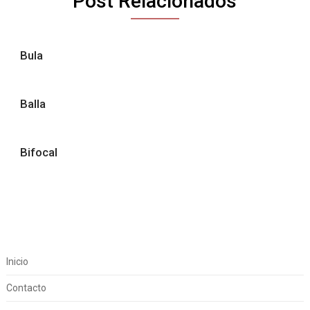
Post Relacionados
Bula
Balla
Bifocal
Inicio
Contacto