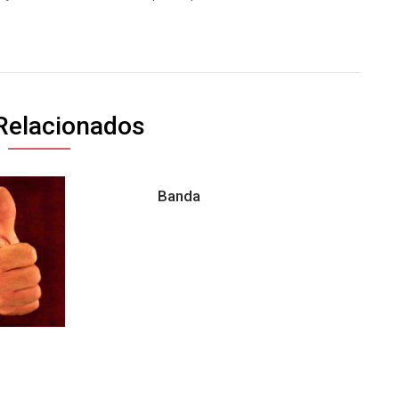
Relacionados
Banda