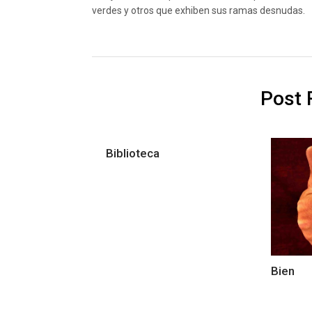
verdes y otros que exhiben sus ramas desnudas.
Post 
Biblioteca
Bien