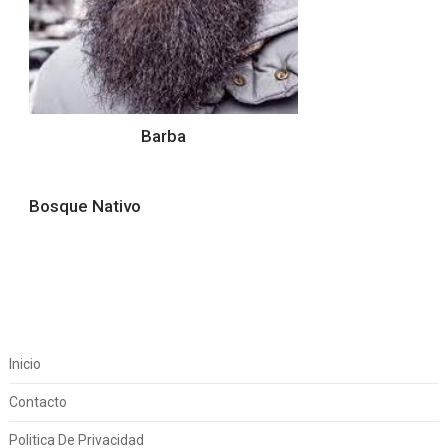
Barba
Bosque Nativo
Inicio
Contacto
Politica De Privacidad