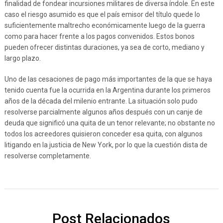
finalidad de fondear incursiones militares de diversa índole. En este
caso el riesgo asumido es que el país emisor del título quede lo
suficientemente maltrecho económicamente luego de la guerra
como para hacer frente a los pagos convenidos. Estos bonos
pueden ofrecer distintas duraciones, ya sea de corto, mediano y
largo plazo.
Uno de las cesaciones de pago más importantes de la que se haya
tenido cuenta fue la ocurrida en la Argentina durante los primeros
años de la década del milenio entrante. La situación solo pudo
resolverse parcialmente algunos años después con un canje de
deuda que significó una quita de un tenor relevante; no obstante no
todos los acreedores quisieron conceder esa quita, con algunos
litigando en la justicia de New York, por lo que la cuestión dista de
resolverse completamente.
Post Relacionados