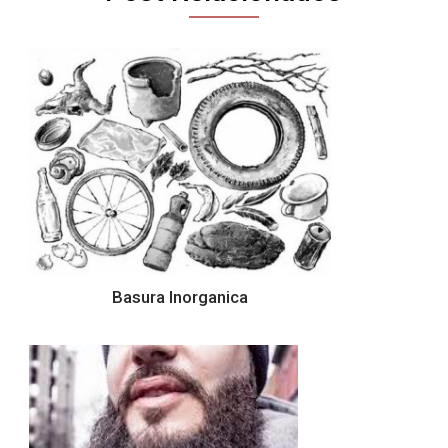
Basura Inorganica