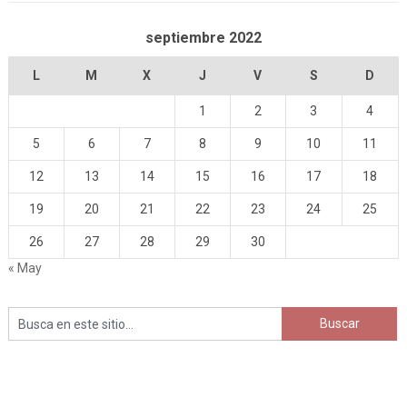
septiembre 2022
L
M
X
J
V
S
D
1
2
3
4
5
6
7
8
9
10
11
12
13
14
15
16
17
18
19
20
21
22
23
24
25
26
27
28
29
30
« May