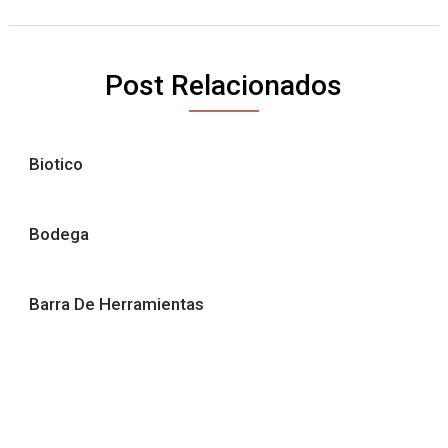
Post Relacionados
Biotico
Bodega
Barra De Herramientas