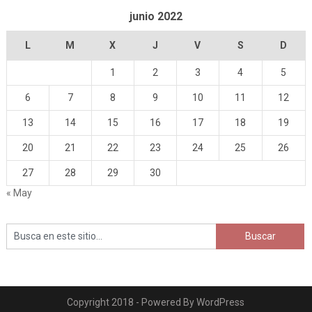
junio 2022
L
M
X
J
V
S
D
1
2
3
4
5
6
7
8
9
10
11
12
13
14
15
16
17
18
19
20
21
22
23
24
25
26
27
28
29
30
« May
Copyright 2018 - Powered By WordPress