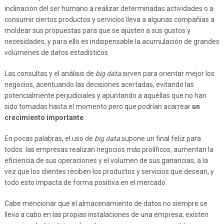
inclinación del ser humano a realizar determinadas actividades o a
consumir ciertos productos y servicios lleva a algunas compañías a
moldear sus propuestas para que se ajusten a sus gustos y
necesidades, y para ello es indispensable la acumulación de grandes
volúmenes de datos estadísticos.
Las consultas y el análisis de
big data
sirven para orientar mejor los
negocios, acentuando las decisiones acertadas, evitando las
potencialmente perjudiciales y apuntando a aquéllas que no han
sido tomadas hasta el momento pero que podrían acarrear
un
crecimiento importante
.
En pocas palabras, el uso de
big data
supone un final feliz para
todos: las empresas realizan negocios más prolíficos, aumentan la
eficiencia de sus operaciones y el volumen de sus ganancias, a la
vez que los clientes reciben los productos y servicios que desean, y
todo esto impacta de forma positiva en el mercado.
Cabe mencionar que el almacenamiento de datos no siempre se
lleva a cabo en las propias instalaciones de una empresa; existen