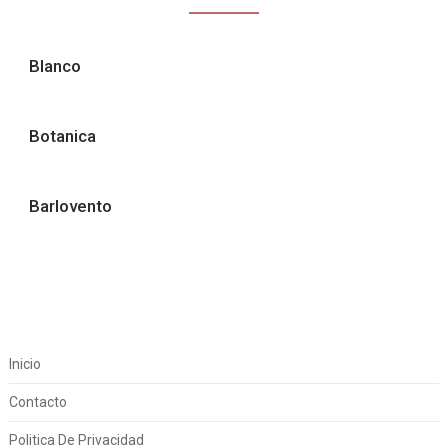
Blanco
Botanica
Barlovento
Inicio
Contacto
Politica De Privacidad