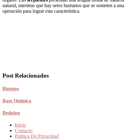
natural, mientras que hay seres humanos que se someten a una
operación para lograr esta característica.
Post Relacionados
Biotopo
Base Quimica
Beduino
Inicio
Contacto
Politica De Privacidad