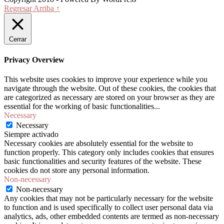
Regresar Arriba ↑
Cerrar
Privacy Overview
This website uses cookies to improve your experience while you
navigate through the website. Out of these cookies, the cookies that
are categorized as necessary are stored on your browser as they are
essential for the working of basic functionalities
...
Necessary
Necessary
Siempre activado
Necessary cookies are absolutely essential for the website to
function properly. This category only includes cookies that ensures
basic functionalities and security features of the website. These
cookies do not store any personal information.
Non-necessary
Non-necessary
Any cookies that may not be particularly necessary for the website
to function and is used specifically to collect user personal data via
analytics, ads, other embedded contents are termed as non-necessary