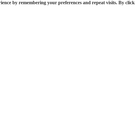
rience by remembering your preferences and repeat visits. By click