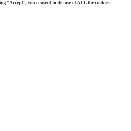
ing “Accept”, you consent to the use of ALL the cookies.