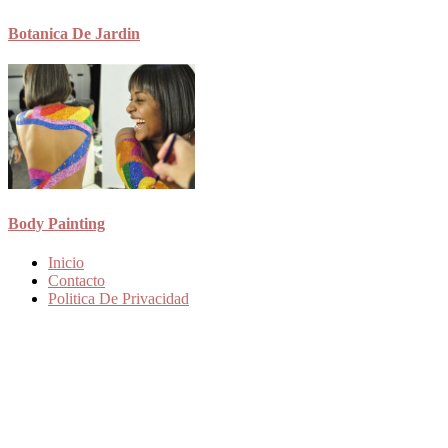
Botanica De Jardin
Body Painting
Inicio
Contacto
Politica De Privacidad