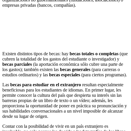
empresas privadas (bancos, compañías).
Existen distintos tipos de becas: hay
becas totales o completas
(que
cubren la totalidad de los gastos del estudiante o investigador) y
becas parciales
(la aportación económica sólo cubre una parte de
los gastos); también existen las
becas generales
(para carreras o
estudios ordinarios) y las
becas especiales
(para ciertos programas).
Las
becas para estudiar en el extranjero
resultan especialmente
beneficiosas para los estudiantes de idiomas. En primer lugar, les
permite conocer la cultura del país que despierta su interés sin las
barreras propias de un libro de texto o un vídeo; además, les
proporciona la oportunidad de poner en práctica su pronunciación y
sus habilidades conversacionales a un nivel imposible de alcanzar
desde su lugar de origen.
Contar con la posibilidad de vivir en un país extranjero es