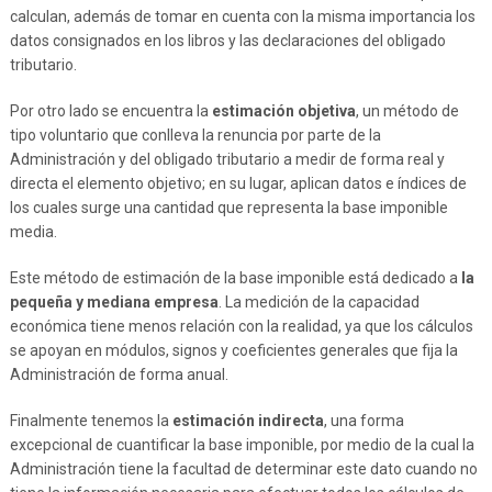
calculan, además de tomar en cuenta con la misma importancia los
datos consignados en los libros y las declaraciones del obligado
tributario.
Por otro lado se encuentra la
estimación objetiva
, un método de
tipo voluntario que conlleva la renuncia por parte de la
Administración y del obligado tributario a medir de forma real y
directa el elemento objetivo; en su lugar, aplican datos e índices de
los cuales surge una cantidad que representa la base imponible
media.
Este método de estimación de la base imponible está dedicado a
la
pequeña y mediana empresa
. La medición de la capacidad
económica tiene menos relación con la realidad, ya que los cálculos
se apoyan en módulos, signos y coeficientes generales que fija la
Administración de forma anual.
Finalmente tenemos la
estimación indirecta
, una forma
excepcional de cuantificar la base imponible, por medio de la cual la
Administración tiene la facultad de determinar este dato cuando no