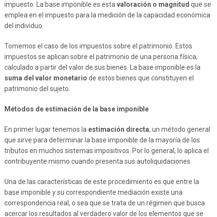
impuesto. La base imponible es esta
valoración o magnitud
que se
emplea en el impuesto para la medición de la capacidad económica
del individuo.
Tomemos el caso de los impuestos sobre el patrimonio. Estos
impuestos se aplican sobre el patrimonio de una persona física,
calculado a partir del valor de sus bienes. La base imponible es la
suma del valor monetario
de estos bienes que constituyen el
patrimonio del sujeto.
Métodos de estimación de la base imponible
En primer lugar tenemos la
estimación directa
, un método general
que sirve para determinar la base imponible de la mayoría de los
tributos en muchos sistemas impositivos. Por lo general, lo aplica el
contribuyente mismo cuando presenta sus autoliquidaciones.
Una de las características de este procedimiento es que entre la
base imponible y su correspondiente mediación existe una
correspondencia real, o sea que se trata de un régimen que busca
acercar los resultados al verdadero valor de los elementos que se