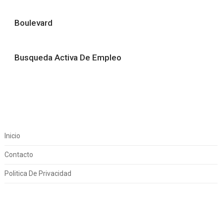
Boulevard
Busqueda Activa De Empleo
Inicio
Contacto
Politica De Privacidad