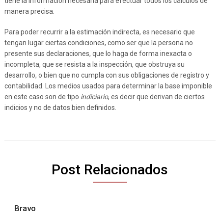
tiene la información necesaria para efectuar todos los cálculos de
manera precisa.
Para poder recurrir a la estimación indirecta, es necesario que
tengan lugar ciertas condiciones, como ser que la persona no
presente sus declaraciones, que lo haga de forma inexacta o
incompleta, que se resista a la inspección, que obstruya su
desarrollo, o bien que no cumpla con sus obligaciones de registro y
contabilidad. Los medios usados para determinar la base imponible
en este caso son de tipo
indiciario
, es decir que derivan de ciertos
indicios y no de datos bien definidos.
Post Relacionados
Bravo