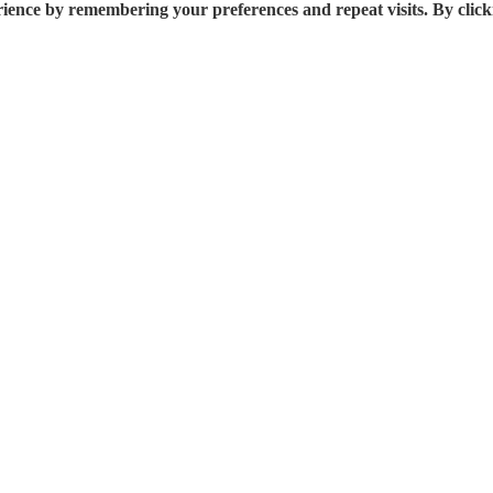
rience by remembering your preferences and repeat visits. By click