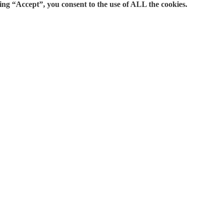
ing “Accept”, you consent to the use of ALL the cookies.