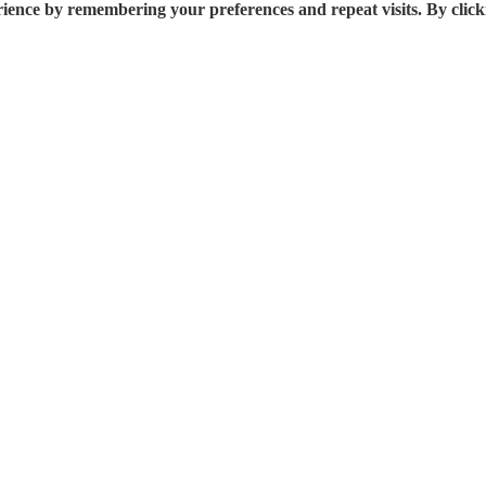
rience by remembering your preferences and repeat visits. By click