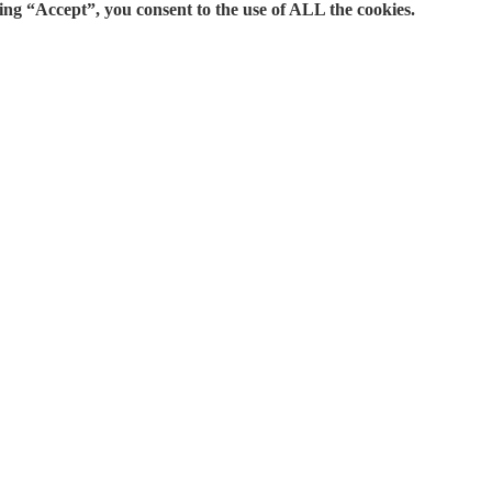
ing “Accept”, you consent to the use of ALL the cookies.