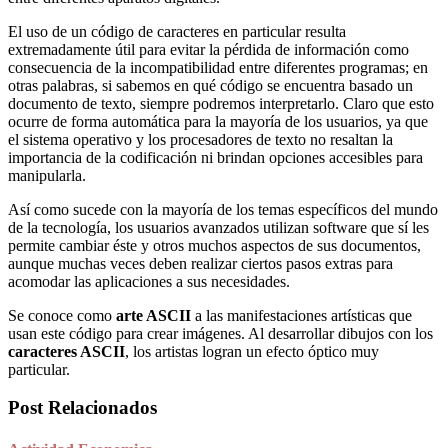
El uso de un código de caracteres en particular resulta
extremadamente útil para evitar la pérdida de información como
consecuencia de la incompatibilidad entre diferentes programas; en
otras palabras, si sabemos en qué código se encuentra basado un
documento de texto, siempre podremos interpretarlo. Claro que esto
ocurre de forma automática para la mayoría de los usuarios, ya que
el sistema operativo y los procesadores de texto no resaltan la
importancia de la codificación ni brindan opciones accesibles para
manipularla.
Así como sucede con la mayoría de los temas específicos del mundo
de la tecnología, los usuarios avanzados utilizan software que sí les
permite cambiar éste y otros muchos aspectos de sus documentos,
aunque muchas veces deben realizar ciertos pasos extras para
acomodar las aplicaciones a sus necesidades.
Se conoce como
arte ASCII
a las manifestaciones artísticas que
usan este código para crear imágenes. Al desarrollar dibujos con los
caracteres ASCII
, los artistas logran un efecto óptico muy
particular.
Post Relacionados