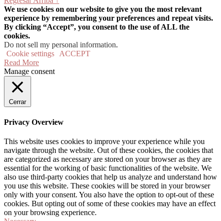
Regresar Arriba ↑
We use cookies on our website to give you the most relevant
experience by remembering your preferences and repeat visits.
By clicking “Accept”, you consent to the use of ALL the
cookies.
Do not sell my personal information
.
Cookie settings
ACCEPT
Read More
Manage consent
Cerrar
Privacy Overview
This website uses cookies to improve your experience while you
navigate through the website. Out of these cookies, the cookies that
are categorized as necessary are stored on your browser as they are
essential for the working of basic functionalities of the website. We
also use third-party cookies that help us analyze and understand how
you use this website. These cookies will be stored in your browser
only with your consent. You also have the option to opt-out of these
cookies. But opting out of some of these cookies may have an effect
on your browsing experience.