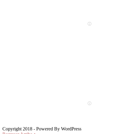
Copyright 2018 - Powered By WordPress