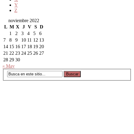
Y
Z
noviembre 2022
L
M
X
J
V
S
D
1
2
3
4
5
6
7
8
9
10
11
12
13
14
15
16
17
18
19
20
21
22
23
24
25
26
27
28
29
30
« May