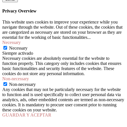
Privacy Overview
This website uses cookies to improve your experience while you
navigate through the website. Out of these cookies, the cookies that
are categorized as necessary are stored on your browser as they are
essential for the working of basic functionalities
...
Necessary
Necessary
Siempre activado
Necessary cookies are absolutely essential for the website to
function properly. This category only includes cookies that ensures
basic functionalities and security features of the website. These
cookies do not store any personal information.
Non-necessary
Non-necessary
Any cookies that may not be particularly necessary for the website
to function and is used specifically to collect user personal data via
analytics, ads, other embedded contents are termed as non-necessary
cookies. It is mandatory to procure user consent prior to running
these cookies on your website.
GUARDAR Y ACEPTAR