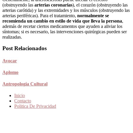
(obstruyendo las
arterias coronarias
), el corazón (obstruyendo las
arterias carótida) y las extremidades y los músculos (obstruyendo las
arterias periféricas). Para el tratamiento,
normalmente se
recomienda un cambio en estilo de vida que lleva la persona
,
además de recetar ciertos medicamentos que ayuden a aliviar los
síntomas; si es necesario, las intervenciones quirúrgicas pueden ser
realizadas.
Post Relacionados
Avocar
Aplomo
Antropologia Cultural
Inicio
Contacto
Politica De Privacidad