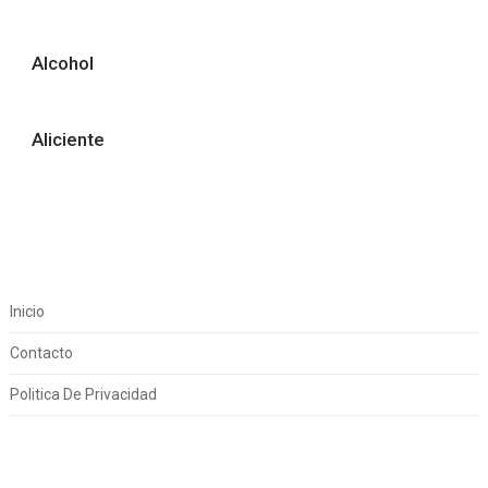
Alcohol
Aliciente
Inicio
Contacto
Politica De Privacidad