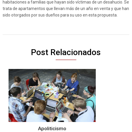
habitaciones a familias que hayan sido víctimas de un desahucio. Se
trata de apartamentos que llevan más de un año en venta y que han
sido otorgados por sus dueños para su uso en esta propuesta.
Post Relacionados
Apoliticismo