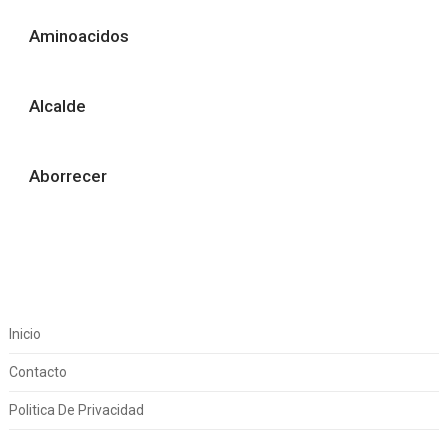
Aminoacidos
Alcalde
Aborrecer
Inicio
Contacto
Politica De Privacidad