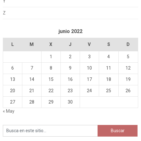
Y
Z
junio 2022
L
M
X
J
V
S
D
1
2
3
4
5
6
7
8
9
10
11
12
13
14
15
16
17
18
19
20
21
22
23
24
25
26
27
28
29
30
« May