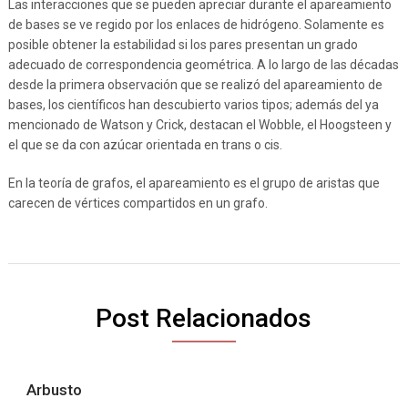
Las interacciones que se pueden apreciar durante el apareamiento
de bases se ve regido por los enlaces de hidrógeno. Solamente es
posible obtener la estabilidad si los pares presentan un grado
adecuado de correspondencia geométrica. A lo largo de las décadas
desde la primera observación que se realizó del apareamiento de
bases, los científicos han descubierto varios tipos; además del ya
mencionado de Watson y Crick, destacan el Wobble, el Hoogsteen y
el que se da con azúcar orientada en trans o cis.
En la teoría de grafos, el apareamiento es el grupo de aristas que
carecen de vértices compartidos en un grafo.
Post Relacionados
Arbusto