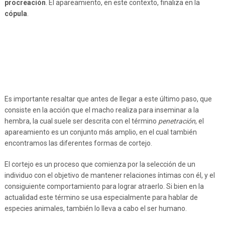
procreación
. El apareamiento, en este contexto, finaliza en la
cópula
.
Es importante resaltar que antes de llegar a este último paso, que
consiste en la acción que el macho realiza para inseminar a la
hembra, la cual suele ser descrita con el término
penetración
, el
apareamiento es un conjunto más amplio, en el cual también
encontramos las diferentes formas de cortejo.
El cortejo es un proceso que comienza por la selección de un
individuo con el objetivo de mantener relaciones íntimas con él, y el
consiguiente comportamiento para lograr atraerlo. Si bien en la
actualidad este término se usa especialmente para hablar de
especies animales, también lo lleva a cabo el ser humano.