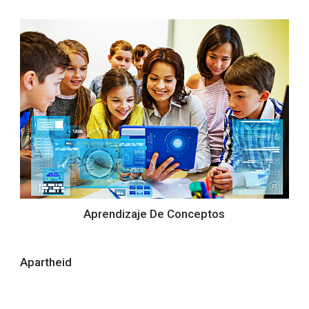
Aprendizaje De Conceptos
Apartheid