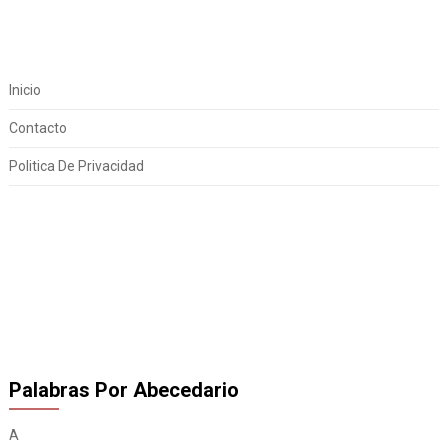
Inicio
Contacto
Politica De Privacidad
Palabras Por Abecedario
A