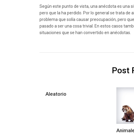
Según este punto de vista, una anécdota es una si
pero que la ha perdido. Por lo general se trata de 
problema que solía causar preocupación, pero que 
pasado a ser una cosa trivial. En estos casos tambi
situaciones que se han convertido en anécdotas.
Post 
Aleatorio
Animal