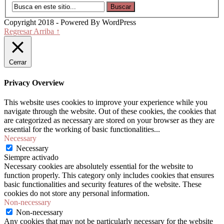
Copyright 2018 - Powered By WordPress
Regresar Arriba ↑
Cerrar
Privacy Overview
This website uses cookies to improve your experience while you
navigate through the website. Out of these cookies, the cookies that
are categorized as necessary are stored on your browser as they are
essential for the working of basic functionalities
...
Necessary
Necessary
Siempre activado
Necessary cookies are absolutely essential for the website to
function properly. This category only includes cookies that ensures
basic functionalities and security features of the website. These
cookies do not store any personal information.
Non-necessary
Non-necessary
Any cookies that may not be particularly necessary for the website