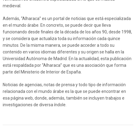
medieval.
Además, “Alharaca” es un portal de noticias que está especializada
en el mundo árabe. En concreto, se puede decir que lleva
funcionando desde finales de la década de los años 90, desde 1998,
y se considera que actualiza toda su información cada quince
minutos. De la misma manera, se puede acceder a todo su
contenido en varios idiomas diferentes y su origen se halla en la
Universidad Autónoma de Madrid. En la actualidad, esta publicación
está respaldada por “Alharaca” que es una asociación que forma
parte del Ministerio de Interior de España.
Noticias de agencias, notas de prensa y todo tipo de información
relacionada con el mundo árabe es la que se puede encontrar en
esa página web, donde, además, también se incluyen trabajos e
investigaciones de diversa índole.