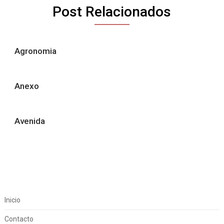
Post Relacionados
Agronomia
Anexo
Avenida
Inicio
Contacto