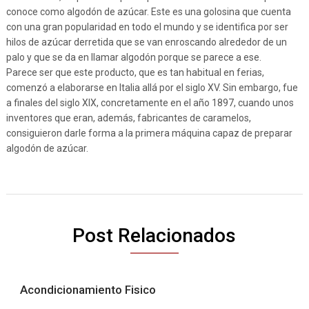
conoce como algodón de azúcar. Este es una golosina que cuenta
con una gran popularidad en todo el mundo y se identifica por ser
hilos de azúcar derretida que se van enroscando alrededor de un
palo y que se da en llamar algodón porque se parece a ese.
Parece ser que este producto, que es tan habitual en ferias,
comenzó a elaborarse en Italia allá por el siglo XV. Sin embargo, fue
a finales del siglo XIX, concretamente en el año 1897, cuando unos
inventores que eran, además, fabricantes de caramelos,
consiguieron darle forma a la primera máquina capaz de preparar
algodón de azúcar.
Post Relacionados
Acondicionamiento Fisico