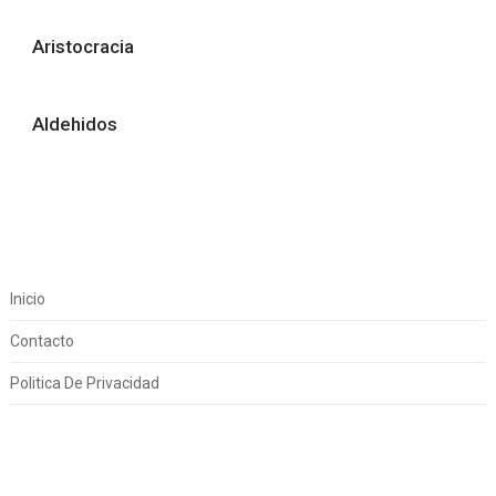
Aristocracia
Aldehidos
Inicio
Contacto
Politica De Privacidad