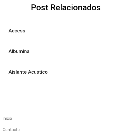
Post Relacionados
Access
Albumina
Aislante Acustico
Inicio
Contacto