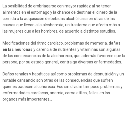
La posibilidad de embriagarse con mayor rapidez al no tener
alimentos en el estómago y la chance de destinar el dinero de la
comida a la adquisición de bebidas alcohólicas son otras de las
causas que llevan a la alcohorexia, un trastorno que afecta más a
las mujeres que a los hombres, de acuerdo a distintos estudios.
Modificaciones del ritmo cardíaco, problemas de memoria,
daños
en las neuronas
y carencia de nutrientes y vitaminas son algunas
de las consecuencias de la alcohorexia, que además favorece que la
persona, por su estado general, contraiga diversas enfermedades.
Daños renales y hepáticos así como problemas de desnutrición y un
notable cansancio son otras de las consecuencias que sufren
quienes padecen alcohorexia. Eso sin olvidar tampoco problemas y
enfermedades cardíacas, anemia, coma etílico, fallos en los
órganos más importantes…