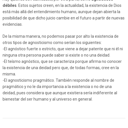
débiles
. Estos sujetos creen, en la actualidad, la existencia de Dios
está más allá del entendimiento humano, aunque dejan abierta la
posibilidad de que dicho juicio cambie en el futuro a partir de nuevas
evidencias.
De la misma manera, no podemos pasar por alto la existencia de
otros tipos de agnosticismo como serían los siguientes:
-El agnóstico fuerte o estricto, que viene a dejar patente que ni él ni
ninguna otra persona puede saber si existe o no una deidad.
-El teísmo agnóstico, que se caracteriza porque afirma no conocer
la existencia de una deidad pero que, de todas formas, cree en la
misma.
-El agnosticismo pragmático. También responde al nombre de
pragmático y no le da importancia a la existencia o no de una
deidad, pues considera que aunque existiera sería indiferente al
bienestar del ser humano y al universo en general.