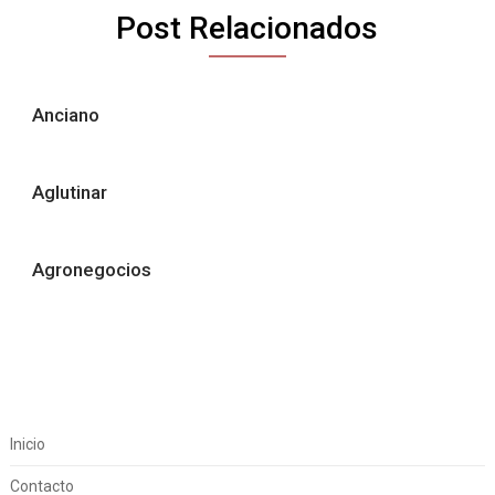
Post Relacionados
Anciano
Aglutinar
Agronegocios
Inicio
Contacto