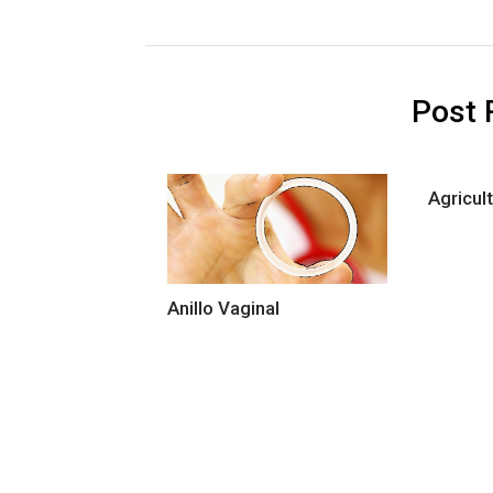
Post 
Agricul
Anillo Vaginal