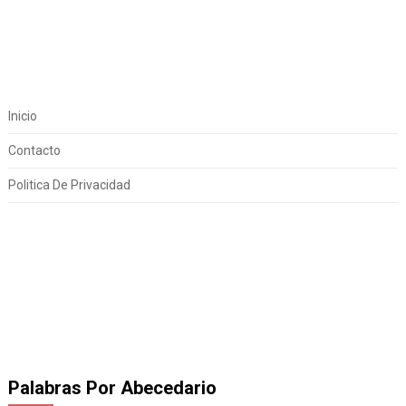
Inicio
Contacto
Politica De Privacidad
Palabras Por Abecedario