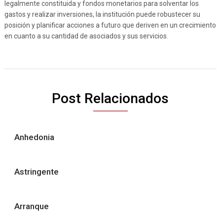
legalmente constituida y fondos monetarios para solventar los
gastos y realizar inversiones, la institución puede robustecer su
posición y planificar acciones a futuro que deriven en un crecimiento
en cuanto a su cantidad de asociados y sus servicios.
Post Relacionados
Anhedonia
Astringente
Arranque