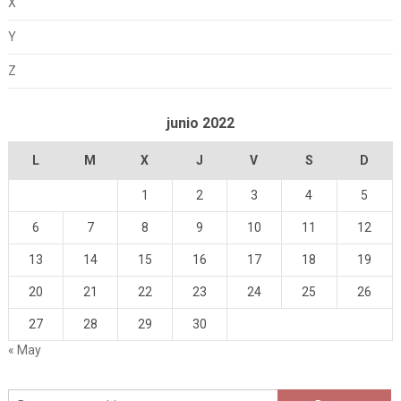
X
Y
Z
junio 2022
L
M
X
J
V
S
D
1
2
3
4
5
6
7
8
9
10
11
12
13
14
15
16
17
18
19
20
21
22
23
24
25
26
27
28
29
30
« May