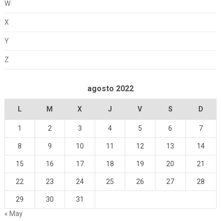
W
X
Y
Z
agosto 2022
L
M
X
J
V
S
D
1
2
3
4
5
6
7
8
9
10
11
12
13
14
15
16
17
18
19
20
21
22
23
24
25
26
27
28
29
30
31
« May