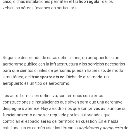
caso, dichas instalaciones permiten el
tráfico regular
de los
vehículos aéreos (aviones en particular).
Según se desprende de estas definiciones, un aeropuerto es un
aeródromo público con la infraestructura y los servicios necesarios
para que cientos o miles de personas puedan hacer uso, de modo
simultáneo, del
transporte aéreo
. Dicho de otro modo: un
aeropuerto es un tipo de aeródromo.
Los aeródromos, en definitiva, son terrenos con ciertas
construcciones e instalaciones que sirven para que una aeronave
despegue o aterrice. Hay aeródromos que son
privados
, aunque su
funcionamiento debe ser regulado por las autoridades que
controlan el espacio aéreo del territorio en cuestión. En el habla
cotidiana, no es común usar los términos
aeródromo
y
aeropuerto
de