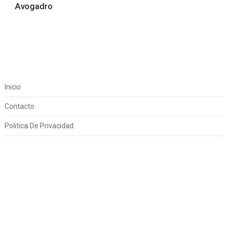
Avogadro
Inicio
Contacto
Politica De Privacidad