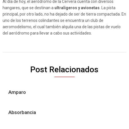
Al día de hoy, el aeródromo de la Cervera cuenta con diversos
hangares, que se destinan a
ultraligeros y avionetas
. La pista
principal, por otro lado, no ha dejado de ser de tierra compactada. En
uno de los terrenos colindantes se encuentra un club de
aeromodelismo, el cual también alquila una de las pistas de vuelo
del aeródromo para llevar a cabo sus actividades.
Post Relacionados
Amparo
Absorbancia