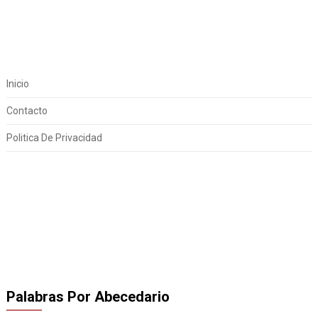
Inicio
Contacto
Politica De Privacidad
Palabras Por Abecedario