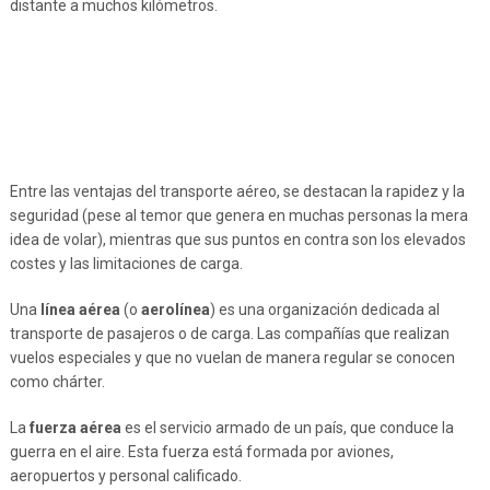
distante a muchos kilómetros.
Entre las ventajas del transporte aéreo, se destacan la rapidez y la
seguridad (pese al temor que genera en muchas personas la mera
idea de volar), mientras que sus puntos en contra son los elevados
costes y las limitaciones de carga.
Una
línea aérea
(o
aerolínea
) es una organización dedicada al
transporte de pasajeros o de carga. Las compañías que realizan
vuelos especiales y que no vuelan de manera regular se conocen
como chárter.
La
fuerza aérea
es el servicio armado de un país, que conduce la
guerra en el aire. Esta fuerza está formada por aviones,
aeropuertos y personal calificado.