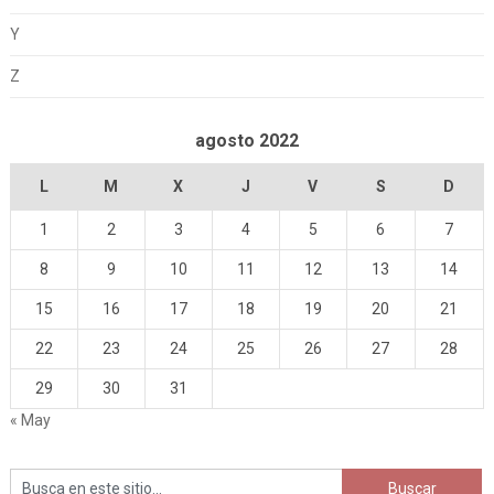
Y
Z
agosto 2022
L
M
X
J
V
S
D
1
2
3
4
5
6
7
8
9
10
11
12
13
14
15
16
17
18
19
20
21
22
23
24
25
26
27
28
29
30
31
« May