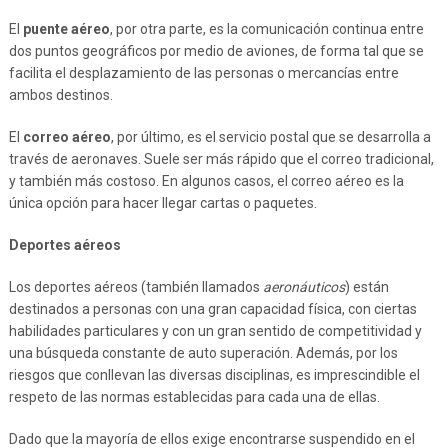
El
puente aéreo
, por otra parte, es la comunicación continua entre
dos puntos geográficos por medio de aviones, de forma tal que se
facilita el desplazamiento de las personas o mercancías entre
ambos destinos.
El
correo aéreo
, por último, es el servicio postal que se desarrolla a
través de aeronaves. Suele ser más rápido que el correo tradicional,
y también más costoso. En algunos casos, el correo aéreo es la
única opción para hacer llegar cartas o paquetes.
Deportes aéreos
Los deportes aéreos (también llamados
aeronáuticos
) están
destinados a personas con una gran capacidad física, con ciertas
habilidades particulares y con un gran sentido de competitividad y
una búsqueda constante de auto superación. Además, por los
riesgos que conllevan las diversas disciplinas, es imprescindible el
respeto de las normas establecidas para cada una de ellas.
Dado que la mayoría de ellos exige encontrarse suspendido en el