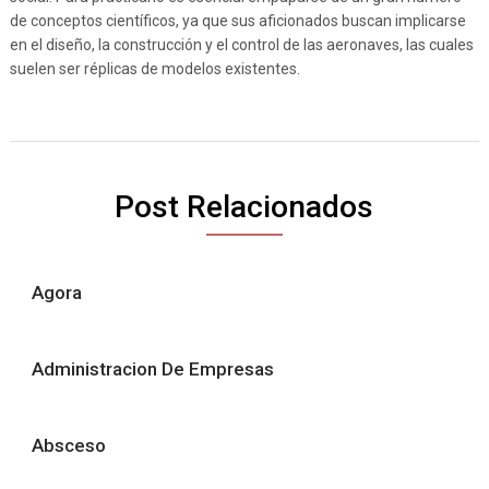
de conceptos científicos, ya que sus aficionados buscan implicarse
en el diseño, la construcción y el control de las aeronaves, las cuales
suelen ser réplicas de modelos existentes.
Post Relacionados
Agora
Administracion De Empresas
Absceso