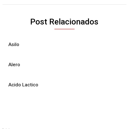
Post Relacionados
Asilo
Alero
Acido Lactico