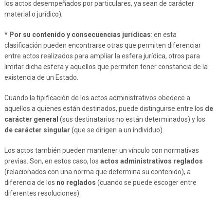
los actos desempeñados por particulares, ya sean de carácter
material o jurídico);
* Por su contenido y consecuencias jurídicas
: en esta
clasificación pueden encontrarse otras que permiten diferenciar
entre actos realizados para ampliar la esfera jurídica, otros para
limitar dicha esfera y aquellos que permiten tener constancia de la
existencia de un Estado.
Cuando la tipificación de los actos administrativos obedece a
aquellos a quienes están destinados, puede distinguirse entre los
de
carácter general
(sus destinatarios no están determinados) y los
de carácter singular
(que se dirigen a un individuo).
Los actos también pueden mantener un vínculo con normativas
previas. Son, en estos caso, los
actos administrativos reglados
(relacionados con una norma que determina su contenido), a
diferencia de los
no reglados
(cuando se puede escoger entre
diferentes resoluciones).