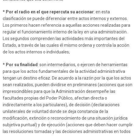
* Por el radio en el que repercuta su accionar
: en esta
clasificación se puede diferenciar entre actos internos y externos.
Los primeros hacen referencia a aquellas acciones realizadas para
regular el funcionamiento interno de la ley en una administración.
Los segundos comprenden las actividades más importantes del
Estado, a través de las cuales él mismo ordena y controla la acción
de los actos internos o individuales;
* Por su finalidad
: son intermediarios, o ejercen de herramientas
para que los actos fundamentales de la actividad administrativa
tengan un destino eficaz. De acuerdo a la razón por la que los actos
sean realizados, pueden dividirse en preliminares (acciones que son
imprescindibles para que la Administración desempeñe las
facultades propias del Poder Público, afectan directa o
indirectamente a los particulares), de decisión (declaraciones
unilaterales de voluntad donde se deja constancia de la
modificación, extinción o reconocimiento de una situación jurídica
subjetiva puntual) y de ejecución (acciones que deben hacer cumplir
las resoluciones tomadas y las decisiones administrativas en todos