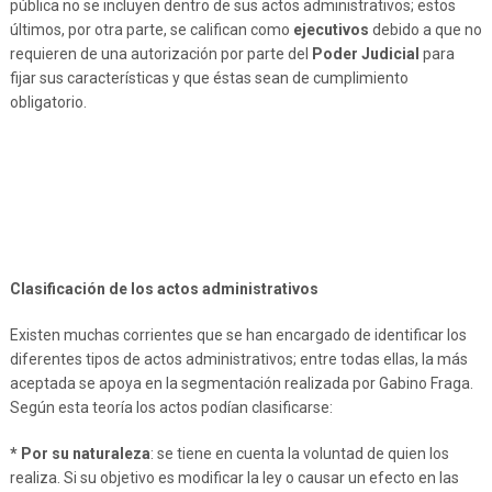
pública no se incluyen dentro de sus actos administrativos; estos
últimos, por otra parte, se califican como
ejecutivos
debido a que no
requieren de una autorización por parte del
Poder Judicial
para
fijar sus características y que éstas sean de cumplimiento
obligatorio.
Clasificación de los actos administrativos
Existen muchas corrientes que se han encargado de identificar los
diferentes tipos de actos administrativos; entre todas ellas, la más
aceptada se apoya en la segmentación realizada por Gabino Fraga.
Según esta teoría los actos podían clasificarse:
* Por su naturaleza
: se tiene en cuenta la voluntad de quien los
realiza. Si su objetivo es modificar la ley o causar un efecto en las