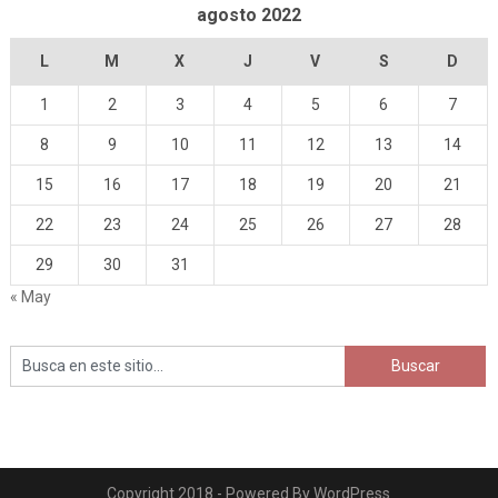
agosto 2022
L
M
X
J
V
S
D
1
2
3
4
5
6
7
8
9
10
11
12
13
14
15
16
17
18
19
20
21
22
23
24
25
26
27
28
29
30
31
« May
Copyright 2018 - Powered By WordPress