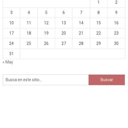
1
2
3
4
5
6
7
8
9
10
11
12
13
14
15
16
17
18
19
20
21
22
23
24
25
26
27
28
29
30
31
« May