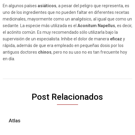
En algunos países
asiáticos
, a pesar del peligro que representa, es
uno de los ingredientes que no pueden faltar en diferentes recetas
medicinales, mayormente como un analgésico, al igual que como un
sedante. La especie más utilizada es el
Aconitum Napellus
, es decir,
el acónito común. Es muy recomendado sólo utilizarla bajo la
supervisión de un especialista. Inhibe el dolor de manera
eficaz
y
rápida, además de que era empleado en pequeñas dosis por los
antiguos doctores
chinos
, pero no su uso no es tan frecuente hoy
en día.
Post Relacionados
Atlas