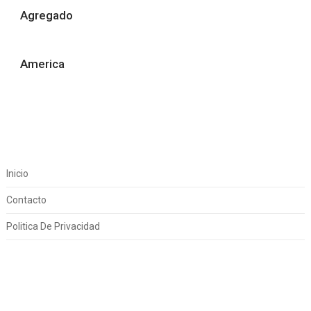
Agregado
America
Inicio
Contacto
Politica De Privacidad