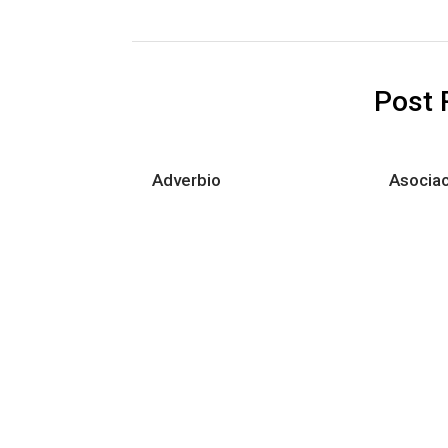
Post 
Adverbio
Asociac