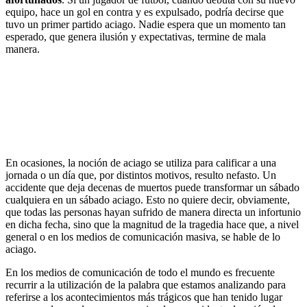
equipo, hace un gol en contra y es expulsado, podría decirse que
tuvo un primer partido aciago. Nadie espera que un momento tan
esperado, que genera ilusión y expectativas, termine de mala
manera.
En ocasiones, la noción de aciago se utiliza para calificar a una
jornada o un día que, por distintos motivos, resulto nefasto. Un
accidente que deja decenas de muertos puede transformar un sábado
cualquiera en un sábado aciago. Esto no quiere decir, obviamente,
que todas las personas hayan sufrido de manera directa un infortunio
en dicha fecha, sino que la magnitud de la tragedia hace que, a nivel
general o en los medios de comunicación masiva, se hable de lo
aciago.
En los medios de comunicación de todo el mundo es frecuente
recurrir a la utilización de la palabra que estamos analizando para
referirse a los acontecimientos más trágicos que han tenido lugar