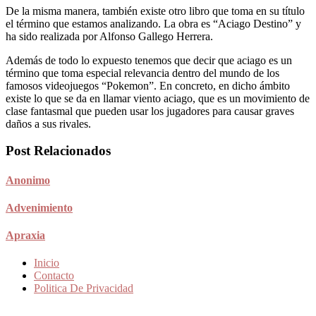
De la misma manera, también existe otro libro que toma en su título
el término que estamos analizando. La obra es “Aciago Destino” y
ha sido realizada por Alfonso Gallego Herrera.
Además de todo lo expuesto tenemos que decir que aciago es un
término que toma especial relevancia dentro del mundo de los
famosos videojuegos “Pokemon”. En concreto, en dicho ámbito
existe lo que se da en llamar viento aciago, que es un movimiento de
clase fantasmal que pueden usar los jugadores para causar graves
daños a sus rivales.
Post Relacionados
Anonimo
Advenimiento
Apraxia
Inicio
Contacto
Politica De Privacidad