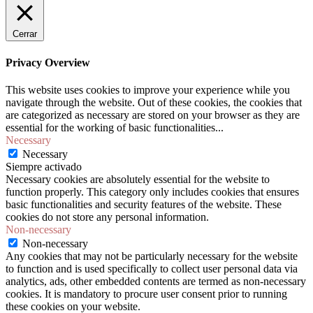
Cerrar
Privacy Overview
This website uses cookies to improve your experience while you
navigate through the website. Out of these cookies, the cookies that
are categorized as necessary are stored on your browser as they are
essential for the working of basic functionalities
...
Necessary
Necessary
Siempre activado
Necessary cookies are absolutely essential for the website to
function properly. This category only includes cookies that ensures
basic functionalities and security features of the website. These
cookies do not store any personal information.
Non-necessary
Non-necessary
Any cookies that may not be particularly necessary for the website
to function and is used specifically to collect user personal data via
analytics, ads, other embedded contents are termed as non-necessary
cookies. It is mandatory to procure user consent prior to running
these cookies on your website.