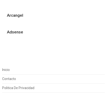
Arcangel
Adsense
Inicio
Contacto
Politica De Privacidad