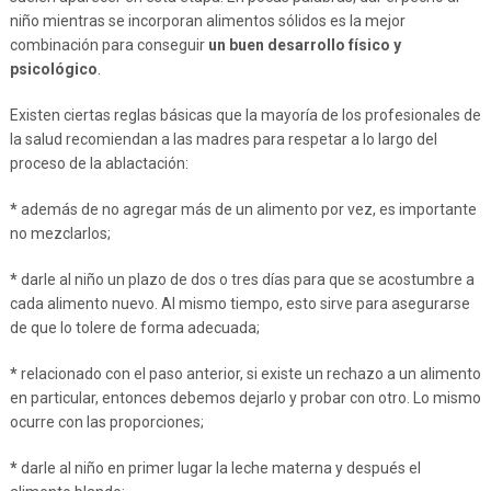
niño mientras se incorporan alimentos sólidos es la mejor
combinación para conseguir
un buen desarrollo físico y
psicológico
.
Existen ciertas reglas básicas que la mayoría de los profesionales de
la salud recomiendan a las madres para respetar a lo largo del
proceso de la ablactación:
*
además de no agregar más de un alimento por vez, es importante
no mezclarlos;
*
darle al niño un plazo de dos o tres días para que se acostumbre a
cada alimento nuevo. Al mismo tiempo, esto sirve para asegurarse
de que lo tolere de forma adecuada;
*
relacionado con el paso anterior, si existe un rechazo a un alimento
en particular, entonces debemos dejarlo y probar con otro. Lo mismo
ocurre con las proporciones;
*
darle al niño en primer lugar la leche materna y después el