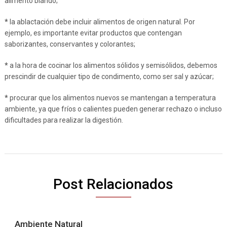
alimento blando;
*
la ablactación debe incluir alimentos de origen natural. Por
ejemplo, es importante evitar productos que contengan
saborizantes, conservantes y colorantes;
*
a la hora de cocinar los alimentos sólidos y semisólidos, debemos
prescindir de cualquier tipo de condimento, como ser sal y azúcar;
*
procurar que los alimentos nuevos se mantengan a temperatura
ambiente, ya que fríos o calientes pueden generar rechazo o incluso
dificultades para realizar la digestión.
Post Relacionados
Ambiente Natural