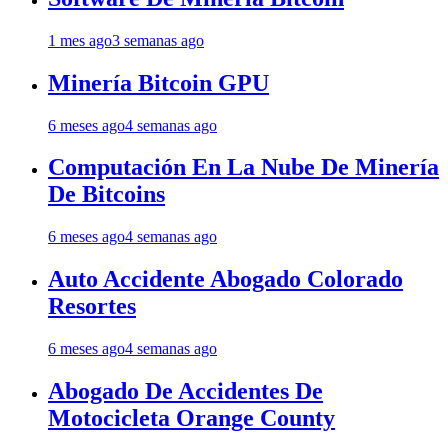
1 mes ago
3 semanas ago
Minería Bitcoin GPU
6 meses ago
4 semanas ago
Computación En La Nube De Minería
De Bitcoins
6 meses ago
4 semanas ago
Auto Accidente Abogado Colorado
Resortes
6 meses ago
4 semanas ago
Abogado De Accidentes De
Motocicleta Orange County