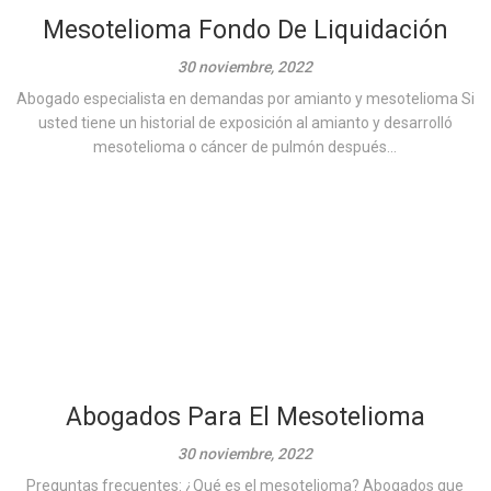
Mesotelioma Fondo De Liquidación
30 noviembre, 2022
Abogado especialista en demandas por amianto y mesotelioma Si
usted tiene un historial de exposición al amianto y desarrolló
mesotelioma o cáncer de pulmón después...
Abogados Para El Mesotelioma
30 noviembre, 2022
Preguntas frecuentes: ¿Qué es el mesotelioma? Abogados que