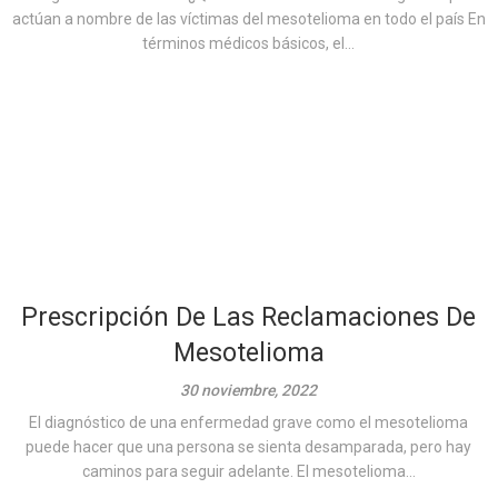
actúan a nombre de las víctimas del mesotelioma en todo el país En
términos médicos básicos, el...
Prescripción De Las Reclamaciones De
Mesotelioma
30 noviembre, 2022
El diagnóstico de una enfermedad grave como el mesotelioma
puede hacer que una persona se sienta desamparada, pero hay
caminos para seguir adelante. El mesotelioma...