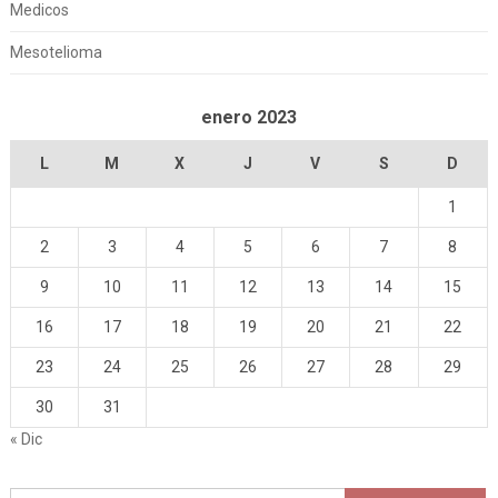
Medicos
Mesotelioma
enero 2023
L
M
X
J
V
S
D
1
2
3
4
5
6
7
8
9
10
11
12
13
14
15
16
17
18
19
20
21
22
23
24
25
26
27
28
29
30
31
« Dic