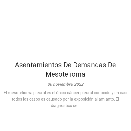
Asentamientos De Demandas De
Mesotelioma
30 noviembre, 2022
El mesotelioma pleural es el único cáncer pleural conocido y en casi
todos los casos es causado por la exposición al amianto. El
diagnóstico se...