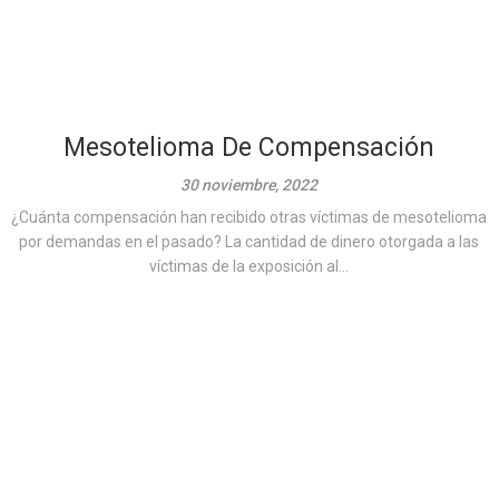
Mesotelioma De Compensación
30 noviembre, 2022
¿Cuánta compensación han recibido otras víctimas de mesotelioma
por demandas en el pasado? La cantidad de dinero otorgada a las
víctimas de la exposición al...