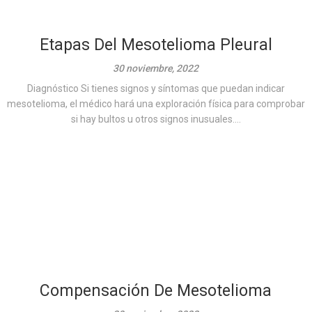
Etapas Del Mesotelioma Pleural
30 noviembre, 2022
Diagnóstico Si tienes signos y síntomas que puedan indicar
mesotelioma, el médico hará una exploración física para comprobar
si hay bultos u otros signos inusuales....
Compensación De Mesotelioma