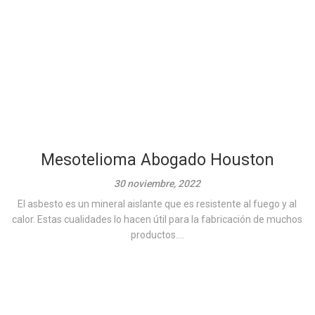
Mesotelioma Abogado Houston
30 noviembre, 2022
El asbesto es un mineral aislante que es resistente al fuego y al
calor. Estas cualidades lo hacen útil para la fabricación de muchos
productos....