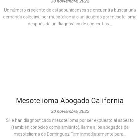
30 noviembre, 2022
Un número creciente de estadounidenses se encuentra buscar una
demanda colectiva por mesotelioma o un acuerdo por mesotelioma
después de un diagnóstico de cáncer. Los...
Mesotelioma Abogado California
30 noviembre, 2022
Si le han diagnosticado mesotelioma por ser expuesto al asbesto
(también conocido como amianto), llame a los abogados de
mesotelioma de Dominguez Firm inmediatamente para...