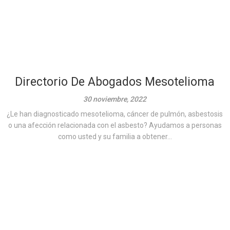
Directorio De Abogados Mesotelioma
30 noviembre, 2022
¿Le han diagnosticado mesotelioma, cáncer de pulmón, asbestosis
o una afección relacionada con el asbesto? Ayudamos a personas
como usted y su familia a obtener...