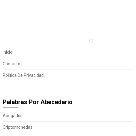
Inicio
Contacto
Politica De Privacidad
Palabras Por Abecedario
Abogados
Criptomonedas