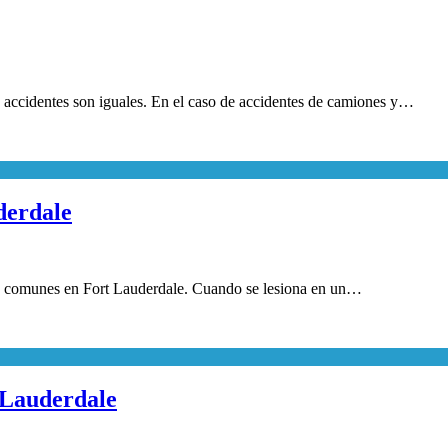
accidentes son iguales. En el caso de accidentes de camiones y…
derdale
y comunes en Fort Lauderdale. Cuando se lesiona en un…
 Lauderdale