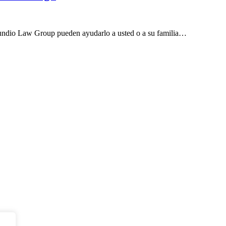
undio Law Group pueden ayudarlo a usted o a su familia…