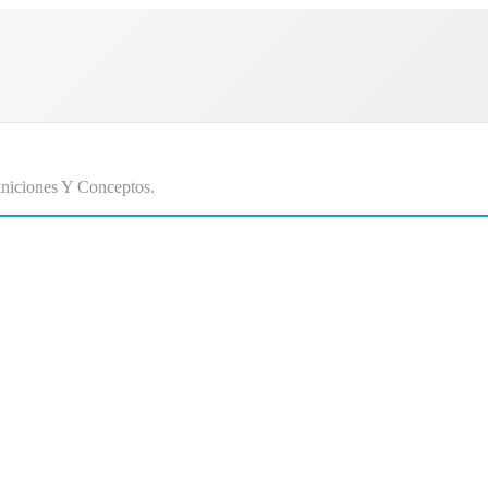
niciones Y Conceptos.