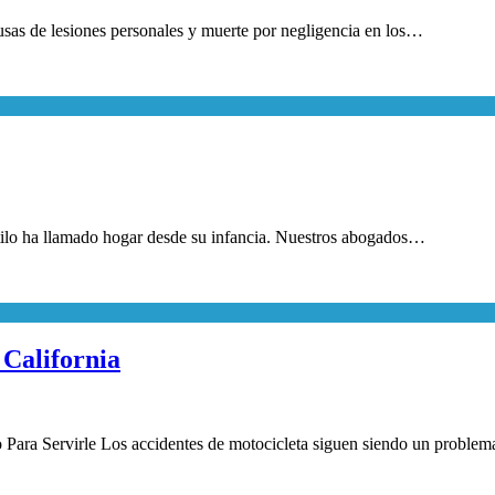
ausas de lesiones personales y muerte por negligencia en los…
tilo ha llamado hogar desde su infancia. Nuestros abogados…
California
Para Servirle Los accidentes de motocicleta siguen siendo un proble