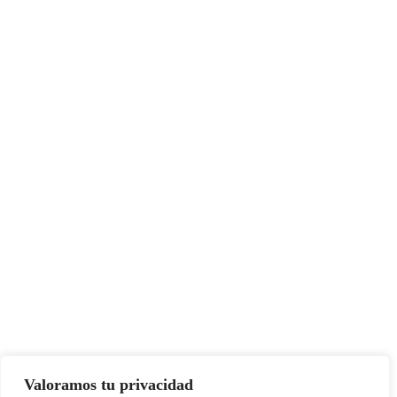
Valoramos tu privacidad