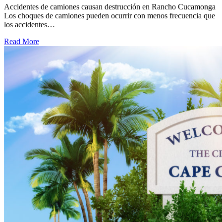
Accidentes de camiones causan destrucción en Rancho Cucamonga
Los choques de camiones pueden ocurrir con menos frecuencia que
los accidentes…
Read More