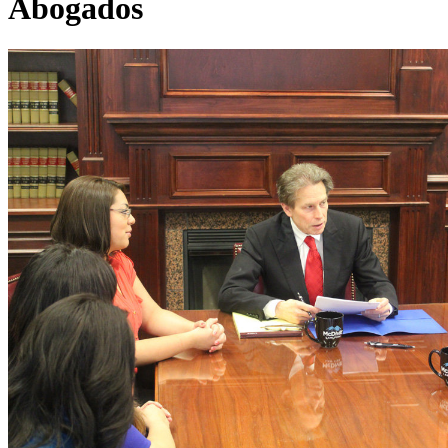
Abogados