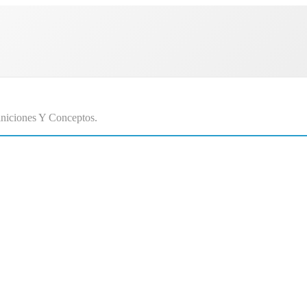
niciones Y Conceptos.