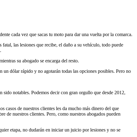
ente cada vez que sacas tu moto para dar una vuelta por la comarca.
 fatal, las lesiones que recibe, el daño a su vehículo, todo puede
.
mientras su abogado se encarga del resto.
n un dólar rápido y no agotarán todas las opciones posibles. Pero no
n sido notables. Podemos decir con gran orgullo que desde 2012,
.
os casos de nuestros clientes les da mucho más dinero del que
bre de nuestros clientes. Pero, como nuestros abogados pueden
ier etapa, no dudarán en iniciar un juicio por lesiones y no se